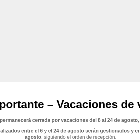
portante – Vacaciones de 
rmanecerá cerrada por vacaciones del 8 al 24 de agosto,
lizados entre el 6 y el 24 de agosto serán gestionados y en
agosto
, siguiendo el orden de recepción.