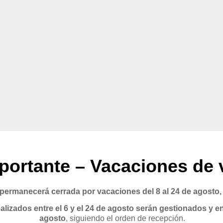
portante – Vacaciones de 
rmanecerá cerrada por vacaciones del 8 al 24 de agosto,
lizados entre el 6 y el 24 de agosto serán gestionados y en
agosto
, siguiendo el orden de recepción.