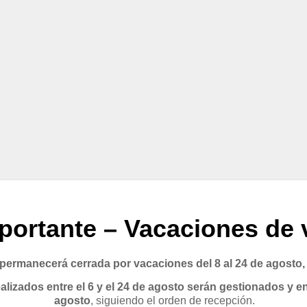
portante – Vacaciones de 
rmanecerá cerrada por vacaciones del 8 al 24 de agosto,
lizados entre el 6 y el 24 de agosto serán gestionados y en
agosto
, siguiendo el orden de recepción.