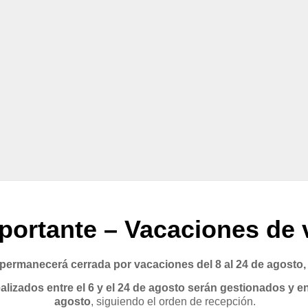
portante – Vacaciones de 
rmanecerá cerrada por vacaciones del 8 al 24 de agosto,
lizados entre el 6 y el 24 de agosto serán gestionados y en
agosto
, siguiendo el orden de recepción.