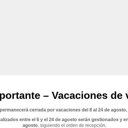
portante – Vacaciones de 
rmanecerá cerrada por vacaciones del 8 al 24 de agosto,
lizados entre el 6 y el 24 de agosto serán gestionados y en
agosto
, siguiendo el orden de recepción.