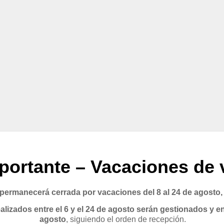
portante – Vacaciones de 
rmanecerá cerrada por vacaciones del 8 al 24 de agosto,
lizados entre el 6 y el 24 de agosto serán gestionados y en
agosto
, siguiendo el orden de recepción.