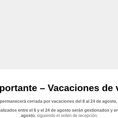
portante – Vacaciones de 
rmanecerá cerrada por vacaciones del 8 al 24 de agosto,
lizados entre el 6 y el 24 de agosto serán gestionados y en
agosto
, siguiendo el orden de recepción.