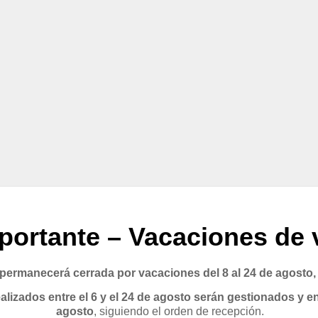
portante – Vacaciones de 
rmanecerá cerrada por vacaciones del 8 al 24 de agosto,
lizados entre el 6 y el 24 de agosto serán gestionados y en
agosto
, siguiendo el orden de recepción.