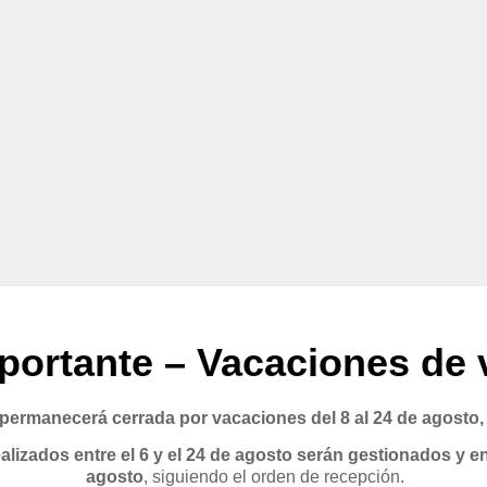
portante – Vacaciones de 
rmanecerá cerrada por vacaciones del 8 al 24 de agosto,
lizados entre el 6 y el 24 de agosto serán gestionados y en
agosto
, siguiendo el orden de recepción.