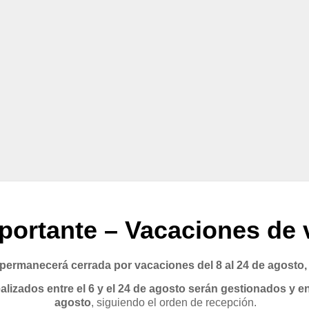
portante – Vacaciones de 
rmanecerá cerrada por vacaciones del 8 al 24 de agosto,
lizados entre el 6 y el 24 de agosto serán gestionados y en
agosto
, siguiendo el orden de recepción.