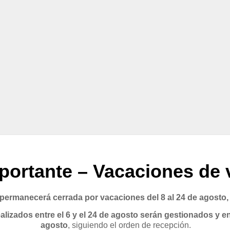
portante – Vacaciones de 
rmanecerá cerrada por vacaciones del 8 al 24 de agosto,
lizados entre el 6 y el 24 de agosto serán gestionados y en
agosto
, siguiendo el orden de recepción.