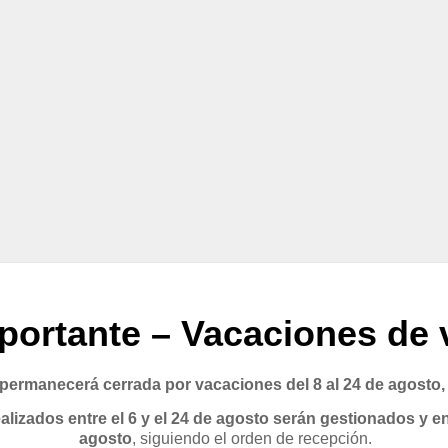
portante – Vacaciones de 
rmanecerá cerrada por vacaciones del 8 al 24 de agosto,
lizados entre el 6 y el 24 de agosto serán gestionados y en
agosto
, siguiendo el orden de recepción.