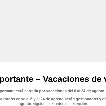
portante – Vacaciones de 
rmanecerá cerrada por vacaciones del 8 al 24 de agosto,
lizados entre el 6 y el 24 de agosto serán gestionados y en
agosto
, siguiendo el orden de recepción.